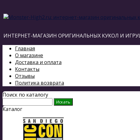
ИНТЕРНЕТ-МАГАЗИН ОРИГИНАЛЬНЫХ КУКОЛ И ИГРУ
Главная
О магазине
Доставка и оплата
Контакты
Отзывы
Политика возврата
Поиск по каталогу
Каталог