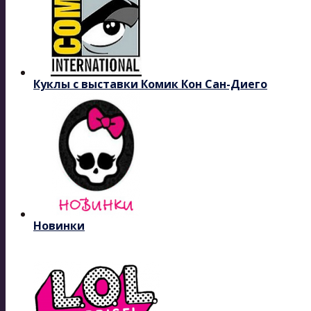
Куклы с выставки Комик Кон Сан-Диего
Новинки