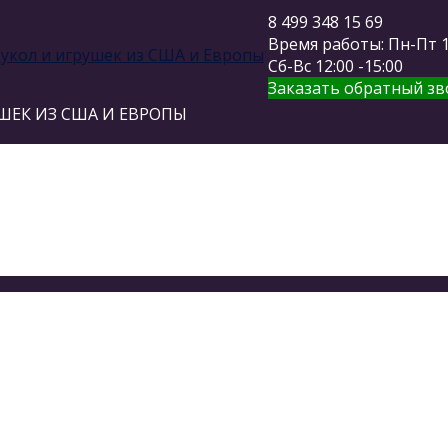
8 499 348 15 69
Время работы: Пн-Пт 11
Сб-Вс 12:00 -15:00
Заказать обратный зв
ШЕК ИЗ США И ЕВРОПЫ