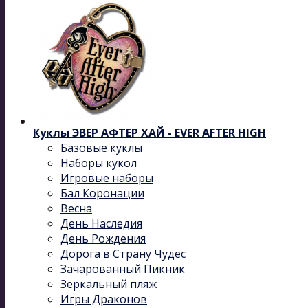
Куклы ЭВЕР АФТЕР ХАЙ - EVER AFTER HIGH
Базовые куклы
Наборы кукол
Игровые наборы
Бал Коронации
Весна
День Наследия
День Рождения
Дорога в Страну Чудес
Зачарованный Пикник
Зеркальный пляж
Игры Драконов