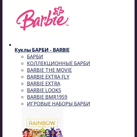
Куклы БАРБИ - BARBIE
БАРБИ
КОЛЛЕКЦИОННЫЕ БАРБИ
BARBIE THE MOVIE
BARBIE EXTRA FLY
BARBIE EXTRA
BARBIE LOOKS
BARBIE BMR1959
ИГРОВЫЕ НАБОРЫ БАРБИ