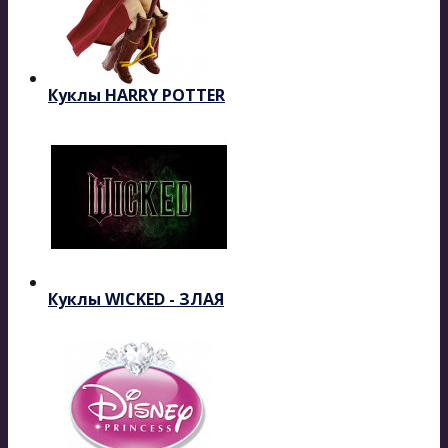
Куклы HARRY POTTER
Куклы WICKED - ЗЛАЯ