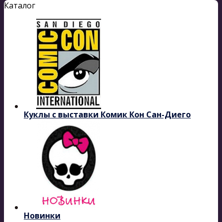
Каталог
Куклы с выставки Комик Кон Сан-Диего
Новинки