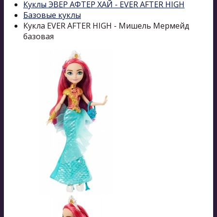
Куклы ЭВЕР АФТЕР ХАЙ - EVER AFTER HIGH
Базовые куклы
Кукла EVER AFTER HIGH - Мишель Мермейд
базовая