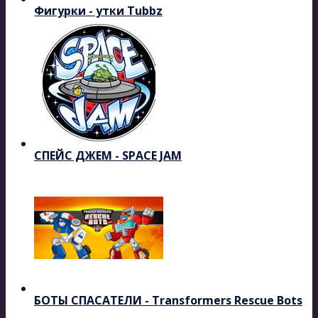
Фигурки - утки Tubbz
СПЕЙС ДЖЕМ - SPACE JAM
БОТЫ СПАСАТЕЛИ - Transformers Rescue Bots