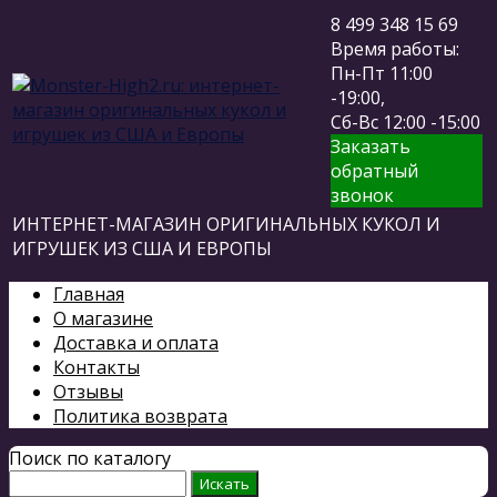
8 499 348 15 69
Время работы:
Пн-Пт 11:00
-19:00,
Сб-Вс 12:00 -15:00
Заказать
обратный
звонок
ИНТЕРНЕТ-МАГАЗИН ОРИГИНАЛЬНЫХ КУКОЛ И
ИГРУШЕК ИЗ США И ЕВРОПЫ
Главная
О магазине
Доставка и оплата
Контакты
Отзывы
Политика возврата
Поиск по каталогу