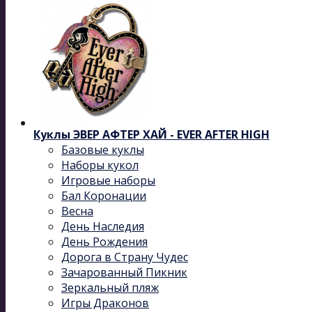
Куклы ЭВЕР АФТЕР ХАЙ - EVER AFTER HIGH
Базовые куклы
Наборы кукол
Игровые наборы
Бал Коронации
Весна
День Наследия
День Рождения
Дорога в Страну Чудес
Зачарованный Пикник
Зеркальный пляж
Игры Драконов