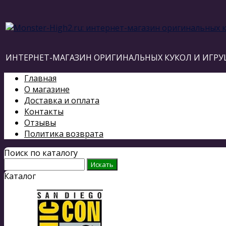
ИНТЕРНЕТ-МАГАЗИН ОРИГИНАЛЬНЫХ КУКОЛ И ИГРУ
Главная
О магазине
Доставка и оплата
Контакты
Отзывы
Политика возврата
Поиск по каталогу
Каталог