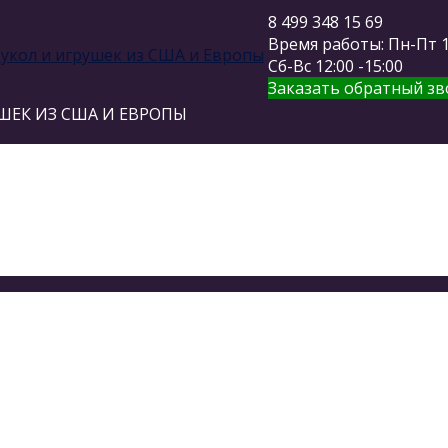
8 499 348 15 69
Время работы: Пн-Пт 11
Сб-Вс 12:00 -15:00
Заказать обратный зв
ШЕК ИЗ США И ЕВРОПЫ