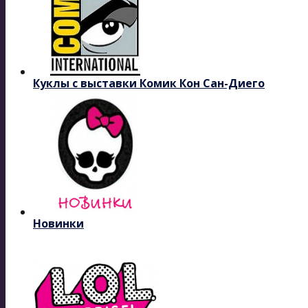
Куклы с выставки Комик Кон Сан-Диего
Новинки