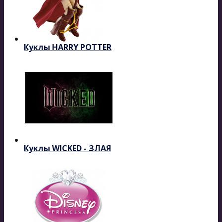
Куклы HARRY POTTER
Куклы WICKED - ЗЛАЯ