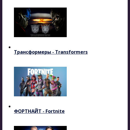
Трансформеры - Transformers
ФОРТНАЙТ - Fortnite