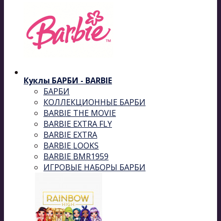
Куклы БАРБИ - BARBIE
БАРБИ
КОЛЛЕКЦИОННЫЕ БАРБИ
BARBIE THE MOVIE
BARBIE EXTRA FLY
BARBIE EXTRA
BARBIE LOOKS
BARBIE BMR1959
ИГРОВЫЕ НАБОРЫ БАРБИ