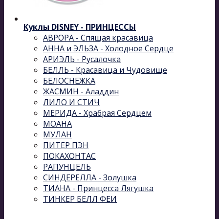
Куклы DISNEY - ПРИНЦЕССЫ
АВРОРА - Спящая красавица
АННА и ЭЛЬЗА - Холодное Сердце
АРИЭЛЬ - Русалочка
БЕЛЛЬ - Красавица и Чудовище
БЕЛОСНЕЖКА
ЖАСМИН - Аладдин
ЛИЛО И СТИЧ
МЕРИДА - Храбрая Сердцем
МОАНА
МУЛАН
ПИТЕР ПЭН
ПОКАХОНТАС
РАПУНЦЕЛЬ
СИНДЕРЕЛЛА - Золушка
ТИАНА - Принцесса Лягушка
ТИНКЕР БЕЛЛ ФЕИ