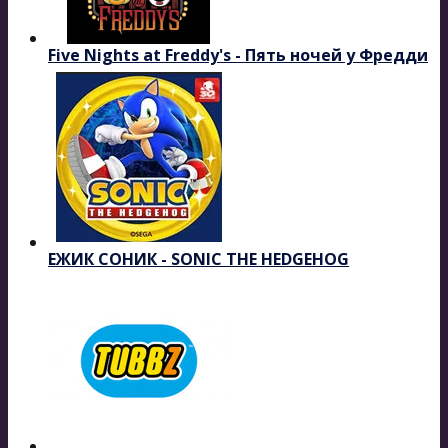
Five Nights at Freddy's - Пять ночей у Фредди
ЕЖИК СОНИК - SONIC THE HEDGEHOG