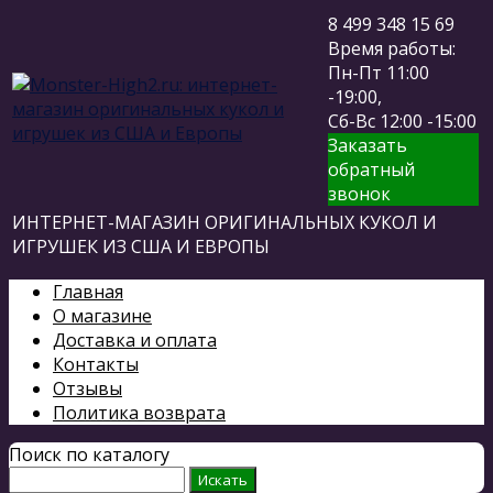
8 499 348 15 69
Время работы:
Пн-Пт 11:00
-19:00,
Сб-Вс 12:00 -15:00
Заказать
обратный
звонок
ИНТЕРНЕТ-МАГАЗИН ОРИГИНАЛЬНЫХ КУКОЛ И
ИГРУШЕК ИЗ США И ЕВРОПЫ
Главная
О магазине
Доставка и оплата
Контакты
Отзывы
Политика возврата
Поиск по каталогу