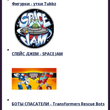
Фигурки - утки Tubbz
СПЕЙС ДЖЕМ - SPACE JAM
БОТЫ СПАСАТЕЛИ - Transformers Rescue Bots