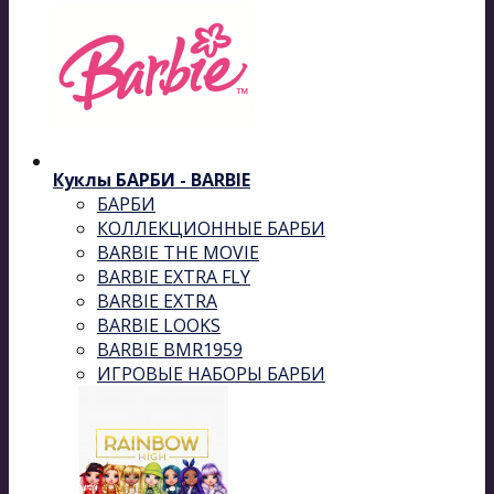
Куклы БАРБИ - BARBIE
БАРБИ
КОЛЛЕКЦИОННЫЕ БАРБИ
BARBIE THE MOVIE
BARBIE EXTRA FLY
BARBIE EXTRA
BARBIE LOOKS
BARBIE BMR1959
ИГРОВЫЕ НАБОРЫ БАРБИ