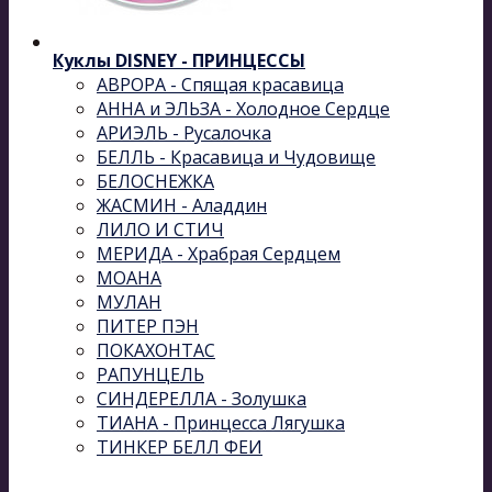
Куклы DISNEY - ПРИНЦЕССЫ
АВРОРА - Спящая красавица
АННА и ЭЛЬЗА - Холодное Сердце
АРИЭЛЬ - Русалочка
БЕЛЛЬ - Красавица и Чудовище
БЕЛОСНЕЖКА
ЖАСМИН - Аладдин
ЛИЛО И СТИЧ
МЕРИДА - Храбрая Сердцем
МОАНА
МУЛАН
ПИТЕР ПЭН
ПОКАХОНТАС
РАПУНЦЕЛЬ
СИНДЕРЕЛЛА - Золушка
ТИАНА - Принцесса Лягушка
ТИНКЕР БЕЛЛ ФЕИ