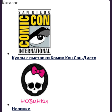
Каталог
Куклы с выставки Комик Кон Сан-Диего
Новинки