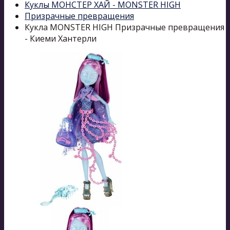
Куклы МОНСТЕР ХАЙ - MONSTER HIGH
Призрачные превращения
Кукла MONSTER HIGH Призрачные превращения
- Киеми Хантерли