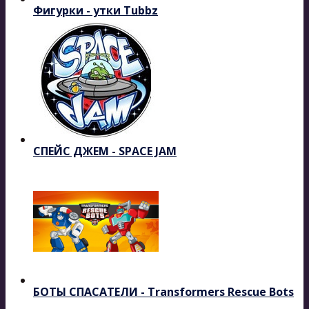
Фигурки - утки Tubbz
СПЕЙС ДЖЕМ - SPACE JAM
БОТЫ СПАСАТЕЛИ - Transformers Rescue Bots