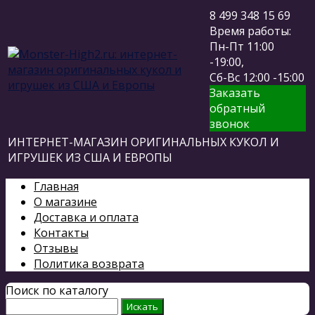
8 499 348 15 69
Время работы:
Пн-Пт 11:00
-19:00,
Сб-Вс 12:00 -15:00
Заказать
обратный
звонок
ИНТЕРНЕТ-МАГАЗИН ОРИГИНАЛЬНЫХ КУКОЛ И
ИГРУШЕК ИЗ США И ЕВРОПЫ
Главная
О магазине
Доставка и оплата
Контакты
Отзывы
Политика возврата
Поиск по каталогу