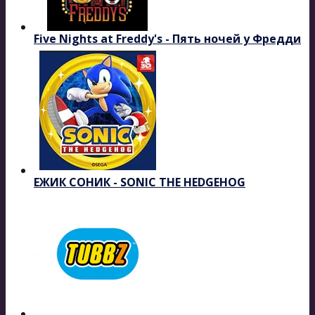
Five Nights at Freddy's - Пять ночей у Фредди
ЕЖИК СОНИК - SONIC THE HEDGEHOG