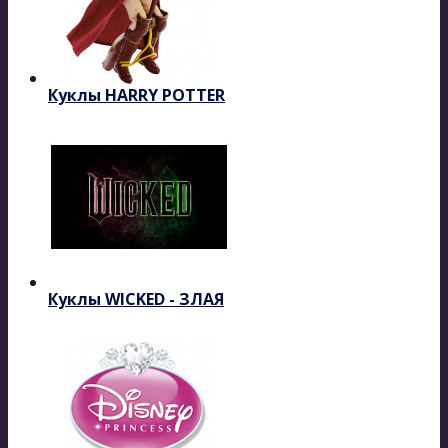
Куклы HARRY POTTER
Куклы WICKED - ЗЛАЯ