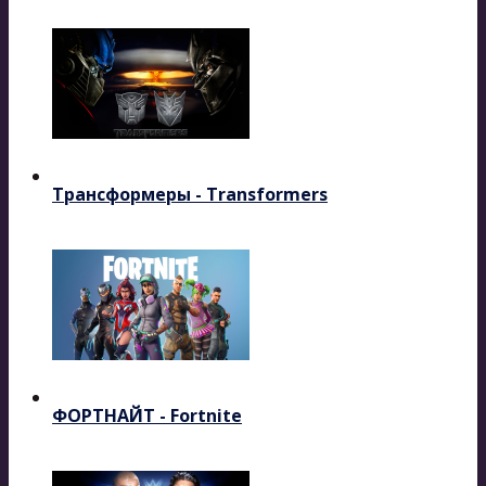
Трансформеры - Transformers
ФОРТНАЙТ - Fortnite