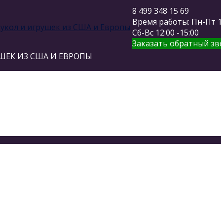
8 499 348 15 69
Время работы: Пн-Пт 11
Сб-Вс 12:00 -15:00
Заказать обратный зв
ШЕК ИЗ США И ЕВРОПЫ