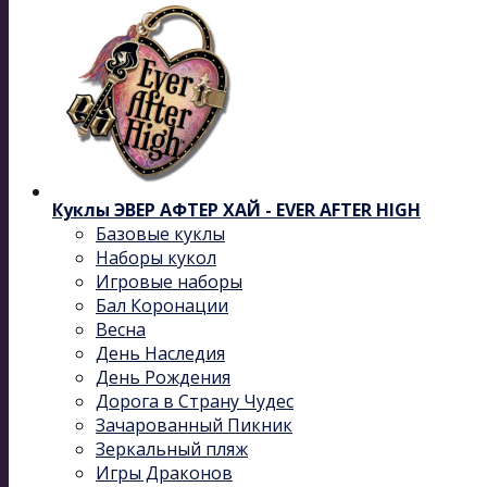
Куклы ЭВЕР АФТЕР ХАЙ - EVER AFTER HIGH
Базовые куклы
Наборы кукол
Игровые наборы
Бал Коронации
Весна
День Наследия
День Рождения
Дорога в Страну Чудес
Зачарованный Пикник
Зеркальный пляж
Игры Драконов