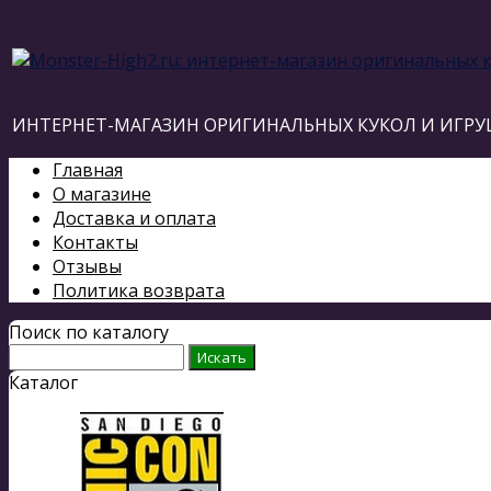
ИНТЕРНЕТ-МАГАЗИН ОРИГИНАЛЬНЫХ КУКОЛ И ИГРУ
Главная
О магазине
Доставка и оплата
Контакты
Отзывы
Политика возврата
Поиск по каталогу
Каталог