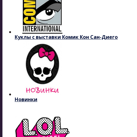
Куклы с выставки Комик Кон Сан-Диего
Новинки