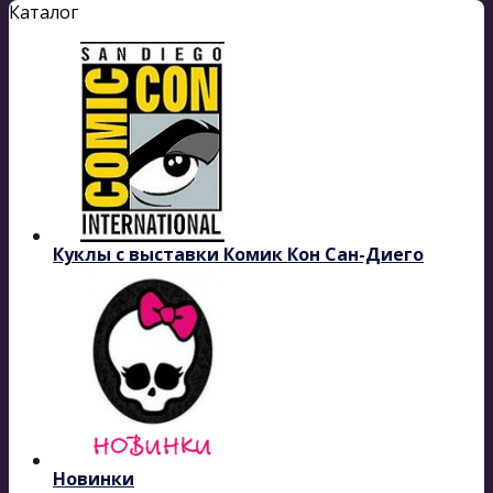
Каталог
Куклы с выставки Комик Кон Сан-Диего
Новинки