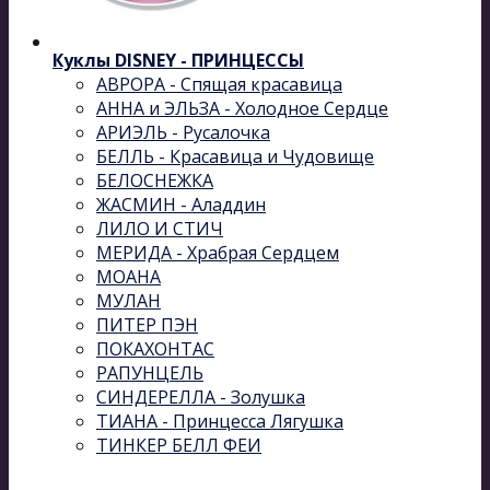
Куклы DISNEY - ПРИНЦЕССЫ
АВРОРА - Спящая красавица
АННА и ЭЛЬЗА - Холодное Сердце
АРИЭЛЬ - Русалочка
БЕЛЛЬ - Красавица и Чудовище
БЕЛОСНЕЖКА
ЖАСМИН - Аладдин
ЛИЛО И СТИЧ
МЕРИДА - Храбрая Сердцем
МОАНА
МУЛАН
ПИТЕР ПЭН
ПОКАХОНТАС
РАПУНЦЕЛЬ
СИНДЕРЕЛЛА - Золушка
ТИАНА - Принцесса Лягушка
ТИНКЕР БЕЛЛ ФЕИ