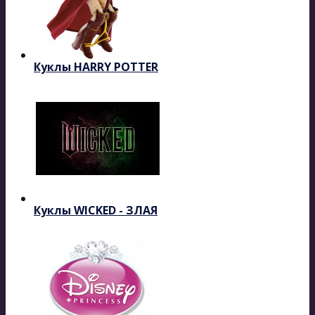
Куклы HARRY POTTER
Куклы WICKED - ЗЛАЯ