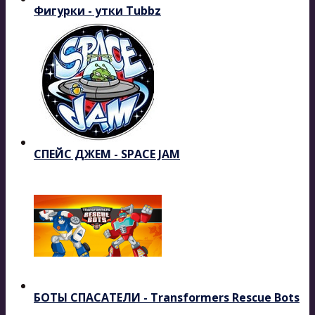
Фигурки - утки Tubbz
СПЕЙС ДЖЕМ - SPACE JAM
БОТЫ СПАСАТЕЛИ - Transformers Rescue Bots