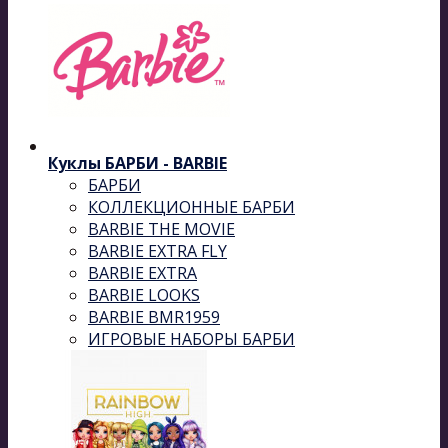
Куклы БАРБИ - BARBIE
БАРБИ
КОЛЛЕКЦИОННЫЕ БАРБИ
BARBIE THE MOVIE
BARBIE EXTRA FLY
BARBIE EXTRA
BARBIE LOOKS
BARBIE BMR1959
ИГРОВЫЕ НАБОРЫ БАРБИ