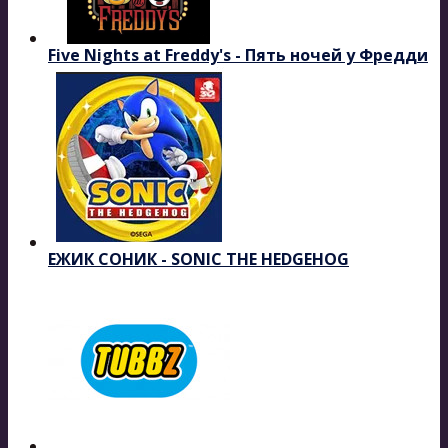
Five Nights at Freddy's - Пять ночей у Фредди
ЕЖИК СОНИК - SONIC THE HEDGEHOG