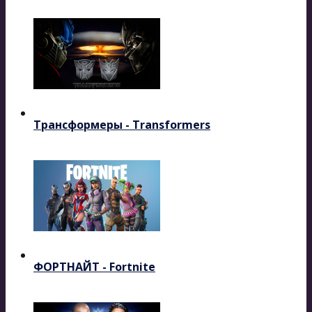
Трансформеры - Transformers
ФОРТНАЙТ - Fortnite