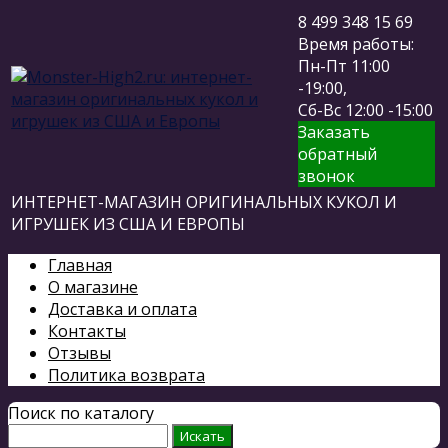
8 499 348 15 69
Время работы:
Пн-Пт 11:00
-19:00,
Сб-Вс 12:00 -15:00
Заказать
обратный
звонок
ИНТЕРНЕТ-МАГАЗИН ОРИГИНАЛЬНЫХ КУКОЛ И
ИГРУШЕК ИЗ США И ЕВРОПЫ
Главная
О магазине
Доставка и оплата
Контакты
Отзывы
Политика возврата
Поиск по каталогу