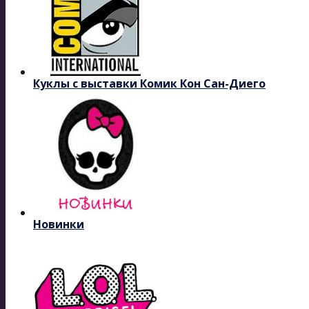
Куклы с выставки Комик Кон Сан-Диего
Новинки