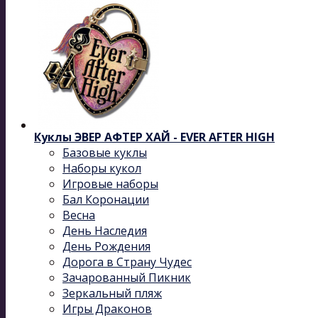
Куклы ЭВЕР АФТЕР ХАЙ - EVER AFTER HIGH
Базовые куклы
Наборы кукол
Игровые наборы
Бал Коронации
Весна
День Наследия
День Рождения
Дорога в Страну Чудес
Зачарованный Пикник
Зеркальный пляж
Игры Драконов