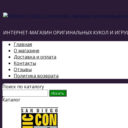
ИНТЕРНЕТ-МАГАЗИН ОРИГИНАЛЬНЫХ КУКОЛ И ИГРУ
Главная
О магазине
Доставка и оплата
Контакты
Отзывы
Политика возврата
Поиск по каталогу
Каталог