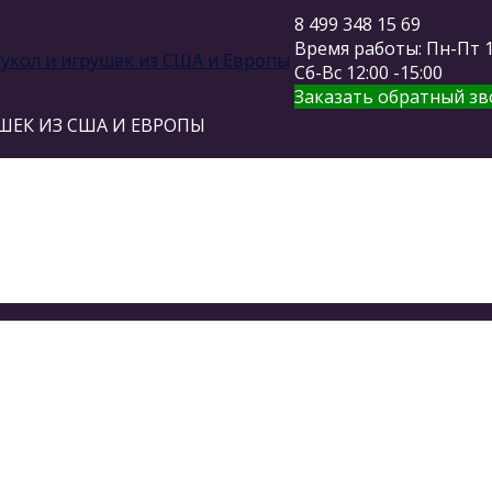
8 499 348 15 69
Время работы: Пн-Пт 11
Сб-Вс 12:00 -15:00
Заказать обратный зв
ШЕК ИЗ США И ЕВРОПЫ