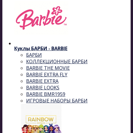
Куклы БАРБИ - BARBIE
БАРБИ
КОЛЛЕКЦИОННЫЕ БАРБИ
BARBIE THE MOVIE
BARBIE EXTRA FLY
BARBIE EXTRA
BARBIE LOOKS
BARBIE BMR1959
ИГРОВЫЕ НАБОРЫ БАРБИ