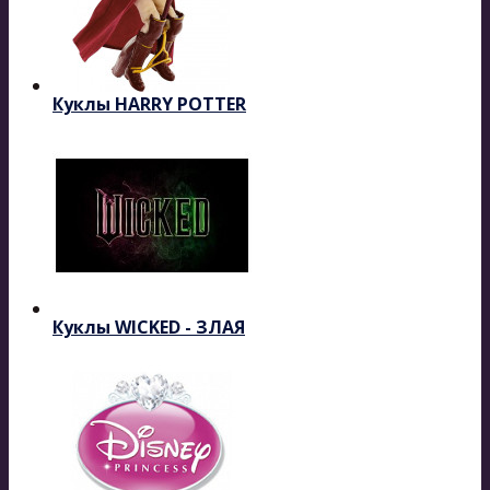
Куклы HARRY POTTER
Куклы WICKED - ЗЛАЯ