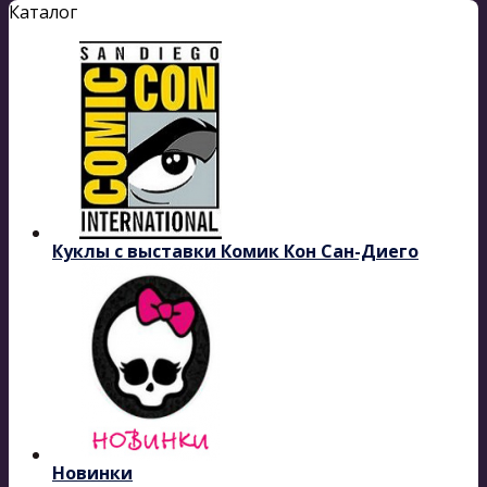
Каталог
Куклы с выставки Комик Кон Сан-Диего
Новинки