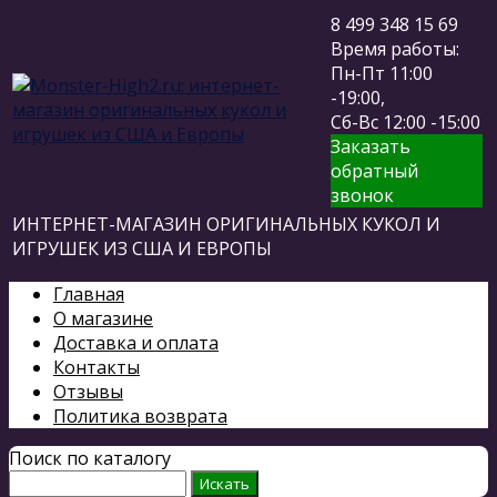
8 499 348 15 69
Время работы:
Пн-Пт 11:00
-19:00,
Сб-Вс 12:00 -15:00
Заказать
обратный
звонок
ИНТЕРНЕТ-МАГАЗИН ОРИГИНАЛЬНЫХ КУКОЛ И
ИГРУШЕК ИЗ США И ЕВРОПЫ
Главная
О магазине
Доставка и оплата
Контакты
Отзывы
Политика возврата
Поиск по каталогу