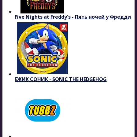
Five Nights at Freddy's - Пять ночей у Фредди
ЕЖИК СОНИК - SONIC THE HEDGEHOG