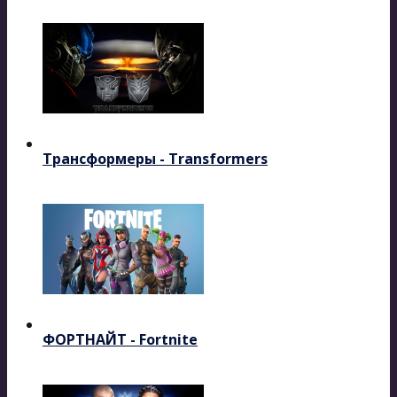
Трансформеры - Transformers
ФОРТНАЙТ - Fortnite