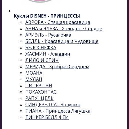
Куклы DISNEY - ПРИНЦЕССЫ
АВРОРА - Спящая красавица
АННА и ЭЛЬЗА - Холодное Сердце
АРИЭЛЬ - Русалочка
БЕЛЛЬ - Красавица и Чудовище
БЕЛОСНЕЖКА
ЖАСМИН - Аладдин
ЛИЛО И СТИЧ
МЕРИДА - Храбрая Сердцем
МОАНА
МУЛАН
ПИТЕР ПЭН
ПОКАХОНТАС
РАПУНЦЕЛЬ
СИНДЕРЕЛЛА - Золушка
ТИАНА - Принцесса Лягушка
ТИНКЕР БЕЛЛ ФЕИ