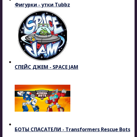
Фигурки - утки Tubbz
СПЕЙС ДЖЕМ - SPACE JAM
БОТЫ СПАСАТЕЛИ - Transformers Rescue Bots