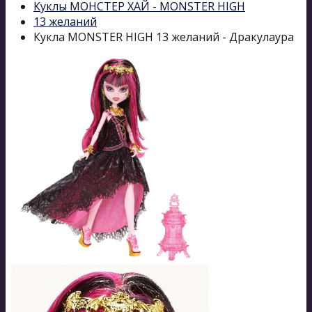
Куклы МОНСТЕР ХАЙ - MONSTER HIGH
13 желаний
Кукла MONSTER HIGH 13 желаний - Дракулаура