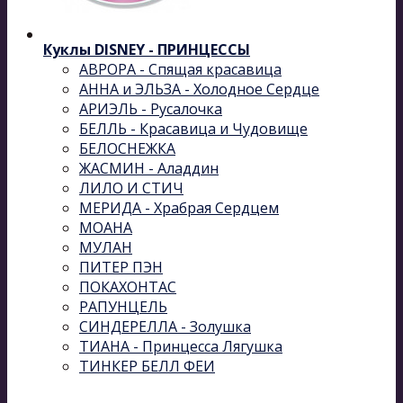
Куклы DISNEY - ПРИНЦЕССЫ
АВРОРА - Спящая красавица
АННА и ЭЛЬЗА - Холодное Сердце
АРИЭЛЬ - Русалочка
БЕЛЛЬ - Красавица и Чудовище
БЕЛОСНЕЖКА
ЖАСМИН - Аладдин
ЛИЛО И СТИЧ
МЕРИДА - Храбрая Сердцем
МОАНА
МУЛАН
ПИТЕР ПЭН
ПОКАХОНТАС
РАПУНЦЕЛЬ
СИНДЕРЕЛЛА - Золушка
ТИАНА - Принцесса Лягушка
ТИНКЕР БЕЛЛ ФЕИ