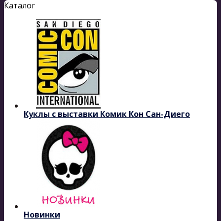
Каталог
Куклы с выставки Комик Кон Сан-Диего
Новинки