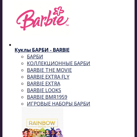
Куклы БАРБИ - BARBIE
БАРБИ
КОЛЛЕКЦИОННЫЕ БАРБИ
BARBIE THE MOVIE
BARBIE EXTRA FLY
BARBIE EXTRA
BARBIE LOOKS
BARBIE BMR1959
ИГРОВЫЕ НАБОРЫ БАРБИ