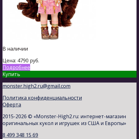
В наличии
Цена:
4790
руб.
Подробнее
Купить
monster.high2.ru@gmail.com
Политика конфиденциальности
Оферта
2015-2026 © «Monster-High2.ru: интернет-магазин
оригинальных кукол и игрушек из США и Европы»
8 499 348 15 69