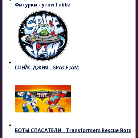
Фигурки - утки Tubbz
СПЕЙС ДЖЕМ - SPACE JAM
БОТЫ СПАСАТЕЛИ - Transformers Rescue Bots