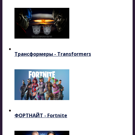
Трансформеры - Transformers
ФОРТНАЙТ - Fortnite