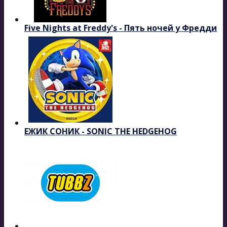
Five Nights at Freddy's - Пять ночей у Фредди
ЕЖИК СОНИК - SONIC THE HEDGEHOG