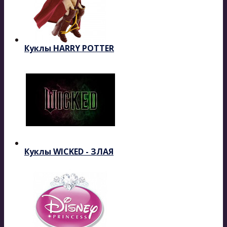
Куклы HARRY POTTER
Куклы WICKED - ЗЛАЯ