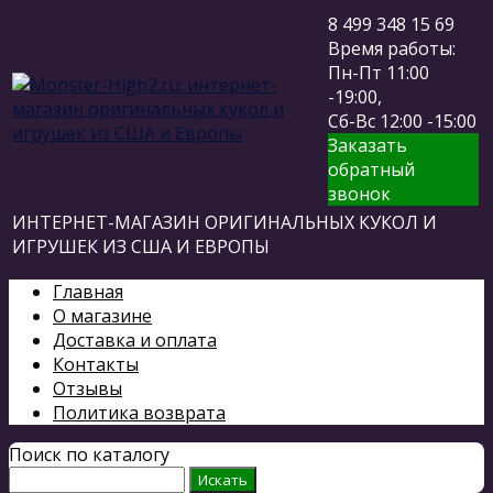
8 499 348 15 69
Время работы:
Пн-Пт 11:00
-19:00,
Сб-Вс 12:00 -15:00
Заказать
обратный
звонок
ИНТЕРНЕТ-МАГАЗИН ОРИГИНАЛЬНЫХ КУКОЛ И
ИГРУШЕК ИЗ США И ЕВРОПЫ
Главная
О магазине
Доставка и оплата
Контакты
Отзывы
Политика возврата
Поиск по каталогу