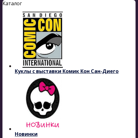
Каталог
Куклы с выставки Комик Кон Сан-Диего
Новинки