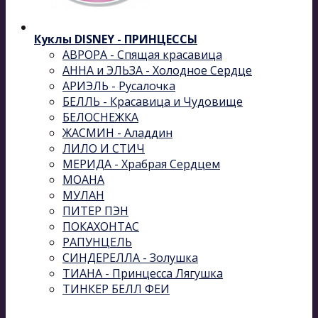
Куклы DISNEY - ПРИНЦЕССЫ
АВРОРА - Спящая красавица
АННА и ЭЛЬЗА - Холодное Сердце
АРИЭЛЬ - Русалочка
БЕЛЛЬ - Красавица и Чудовище
БЕЛОСНЕЖКА
ЖАСМИН - Аладдин
ЛИЛО И СТИЧ
МЕРИДА - Храбрая Сердцем
МОАНА
МУЛАН
ПИТЕР ПЭН
ПОКАХОНТАС
РАПУНЦЕЛЬ
СИНДЕРЕЛЛА - Золушка
ТИАНА - Принцесса Лягушка
ТИНКЕР БЕЛЛ ФЕИ