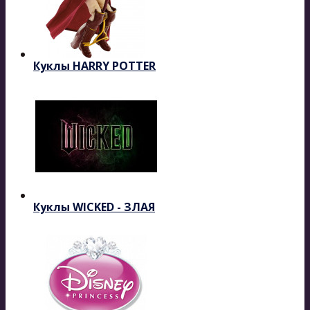
Куклы HARRY POTTER
Куклы WICKED - ЗЛАЯ