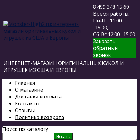
8 499 348 15 69
Время работы:
Пн-Пт 11:00
-19:00,
Сб-Вс 12:00 -15:00
Заказать
обратный
звонок
ИНТЕРНЕТ-МАГАЗИН ОРИГИНАЛЬНЫХ КУКОЛ И
ИГРУШЕК ИЗ США И ЕВРОПЫ
Главная
О магазине
Доставка и оплата
Контакты
Отзывы
Политика возврата
Поиск по каталогу