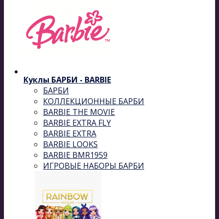
Куклы БАРБИ - BARBIE
БАРБИ
КОЛЛЕКЦИОННЫЕ БАРБИ
BARBIE THE MOVIE
BARBIE EXTRA FLY
BARBIE EXTRA
BARBIE LOOKS
BARBIE BMR1959
ИГРОВЫЕ НАБОРЫ БАРБИ