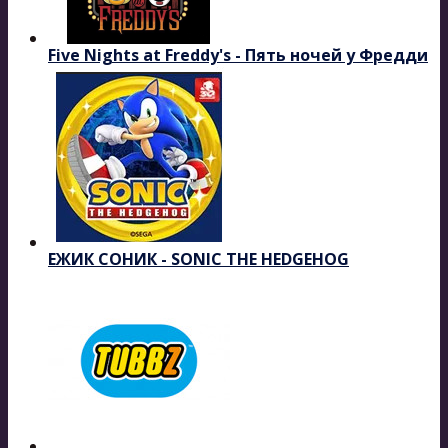
Five Nights at Freddy's - Пять ночей у Фредди
ЕЖИК СОНИК - SONIC THE HEDGEHOG