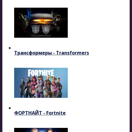
Трансформеры - Transformers
ФОРТНАЙТ - Fortnite