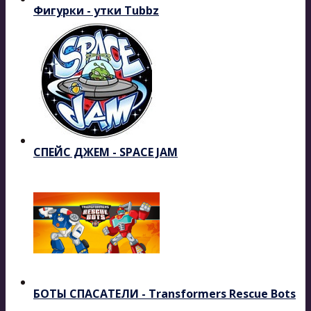
Фигурки - утки Tubbz
СПЕЙС ДЖЕМ - SPACE JAM
БОТЫ СПАСАТЕЛИ - Transformers Rescue Bots