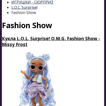
ИГРУШКИ - СЮРПРИЗ
L.O.L. Surprise!
Fashion Show
Fashion Show
Кукла L.O.L. Surprise! O.M.G. Fashion Show -
Missy Frost