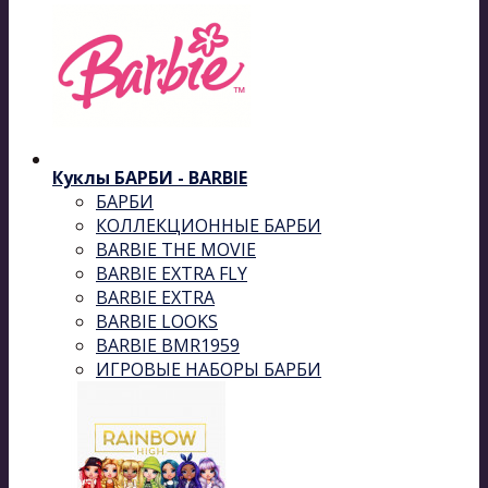
Куклы БАРБИ - BARBIE
БАРБИ
КОЛЛЕКЦИОННЫЕ БАРБИ
BARBIE THE MOVIE
BARBIE EXTRA FLY
BARBIE EXTRA
BARBIE LOOKS
BARBIE BMR1959
ИГРОВЫЕ НАБОРЫ БАРБИ