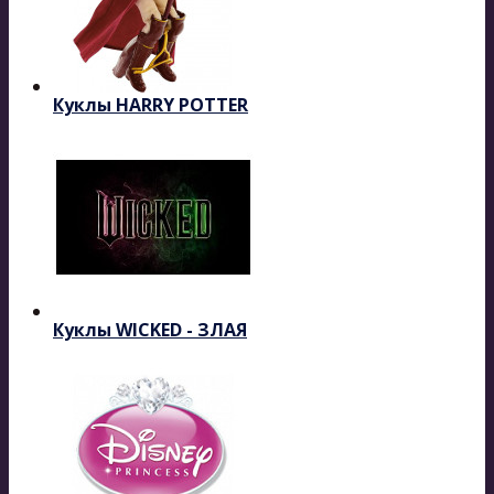
Куклы HARRY POTTER
Куклы WICKED - ЗЛАЯ