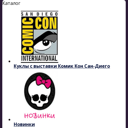
Каталог
Куклы с выставки Комик Кон Сан-Диего
Новинки