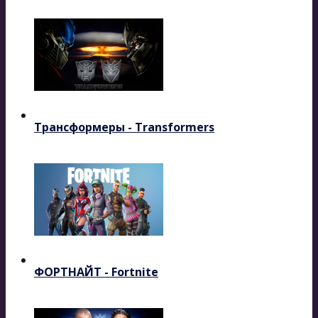
Трансформеры - Transformers
ФОРТНАЙТ - Fortnite