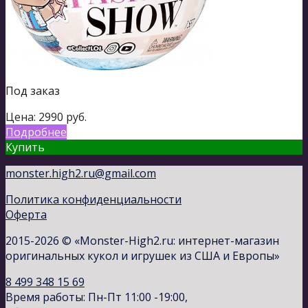
Под заказ
Цена:
2990
руб.
Подробнее
Купить
monster.high2.ru@gmail.com
Политика конфиденциальности
Оферта
2015-2026 © «Monster-High2.ru: интернет-магазин
оригинальных кукол и игрушек из США и Европы»
8 499 348 15 69
Время работы: Пн-Пт 11:00 -19:00,