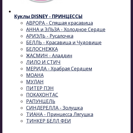
Куклы DISNEY - ПРИНЦЕССЫ
АВРОРА - Спящая красавица
АННА и ЭЛЬЗА - Холодное Сердце
АРИЭЛЬ - Русалочка
БЕЛЛЬ - Красавица и Чудовище
БЕЛОСНЕЖКА
ЖАСМИН - Аладдин
ЛИЛО И СТИЧ
МЕРИДА - Храбрая Сердцем
МОАНА
МУЛАН
ПИТЕР ПЭН
ПОКАХОНТАС
РАПУНЦЕЛЬ
СИНДЕРЕЛЛА - Золушка
ТИАНА - Принцесса Лягушка
ТИНКЕР БЕЛЛ ФЕИ