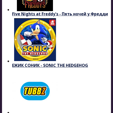
Five Nights at Freddy's - Пять ночей у Фредди
ЕЖИК СОНИК - SONIC THE HEDGEHOG