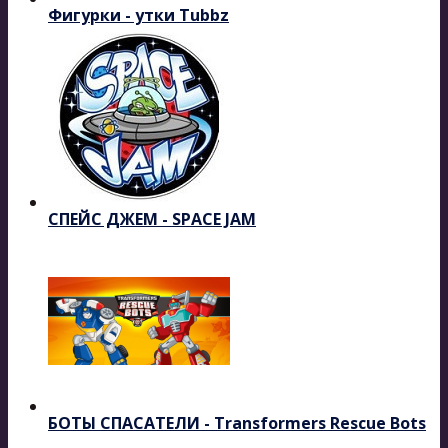
Фигурки - утки Tubbz
СПЕЙС ДЖЕМ - SPACE JAM
БОТЫ СПАСАТЕЛИ - Transformers Rescue Bots